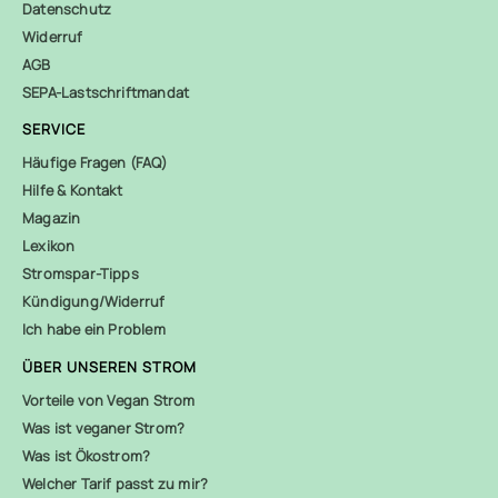
Datenschutz
Widerruf
AGB
SEPA-Lastschriftmandat
SERVICE
Häufige Fragen (FAQ)
Hilfe & Kontakt
Magazin
Lexikon
Stromspar-Tipps
Kündigung/Widerruf
Ich habe ein Problem
ÜBER UNSEREN STROM
Vorteile von Vegan Strom
Was ist veganer Strom?
Was ist Ökostrom?
Welcher Tarif passt zu mir?