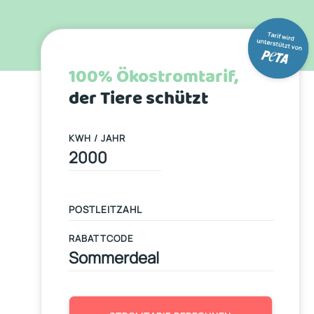
100% Ökostromtarif,
der Tiere schützt
KWH / JAHR
RABATTCODE