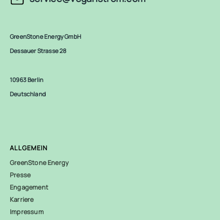
GreenStone Energy GmbH
Dessauer Strasse 28
10963 Berlin
Deutschland
ALLGEMEIN
GreenStone Energy
Presse
Engagement
Karriere
Impressum