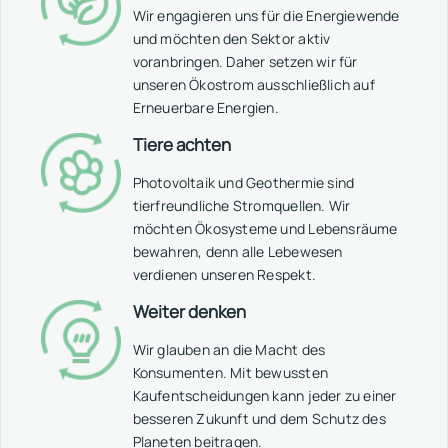
Wir engagieren uns für die Energiewende
und möchten den Sektor aktiv
voranbringen. Daher setzen wir für
unseren Ökostrom ausschließlich auf
Erneuerbare Energien.
Tiere achten
Photovoltaik und Geothermie sind
tierfreundliche Stromquellen. Wir
möchten Ökosysteme und Lebensräume
bewahren, denn alle Lebewesen
verdienen unseren Respekt.
Weiter denken
Wir glauben an die Macht des
Konsumenten. Mit bewussten
Kaufentscheidungen kann jeder zu einer
besseren Zukunft und dem Schutz des
Planeten beitragen.